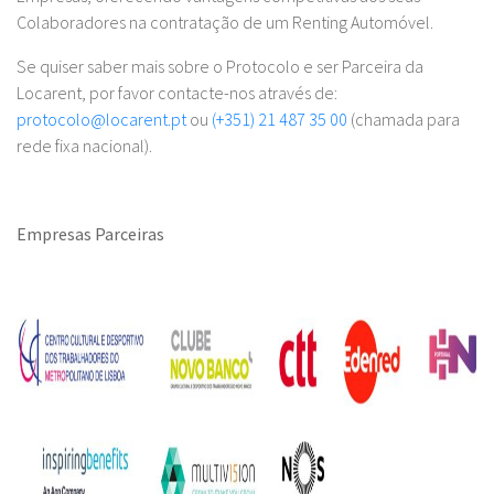
Colaboradores na contratação de um Renting Automóvel.
Se quiser saber mais sobre o Protocolo e ser Parceira da
Locarent, por favor contacte-nos através de:
protocolo@locarent.pt
ou
(+351) 21 487 35 00
(chamada para
rede fixa nacional).
Empresas Parceiras