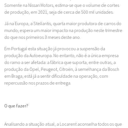
Somente na Nissan Motors, estima-se que o volume de cortes
de produção, em 2021, seja de cerca de 500 mil unidades.
Já na Europa, a Stellantis, quarta maior produtora de carros do
mundo, espera um maior impacto na produção neste trimestre
do que nos primeiros 3 meses deste ano.
Em Portugal esta situação já provocou a suspensão da
produção da Autoeuropa. No entanto, não é a única empresa
do ramo a ser afetada: a fábrica que suporta, entre outras, a
produção da Opel, Peugeot, Citroën, à semelhança da Bosch
em Braga, está já a sentir dificuldade na operação, com
repercussão nos prazos de entrega.
O que fazer?
Analisando a situação atual, a Locarent aconselha todos os que