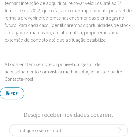
tenham intenção de adquirir ou renovar veículos, até ao 1º
trimestre de 2022, que o façam o mais rapidamente possível de
forma a prevenir problemas nas encomendas e entregas no
futuro. Para cada caso, identificaremos oportunidades de stock
em algumas marcas ou, em alternativa, proporemos uma
extensão de contrato até que a situação estabilize.
A Locarent tem sempre disponível um gestor de
aconselhamento com vista à melhor solução neste quadro.
Contacte-nos!
PDF
Desejo receber novidades Locarent
Indique o seu e-mail