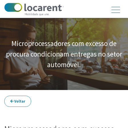
Microprocessadores com excesso de
procura condicionam entregas no setor
automóvel.
Voltar