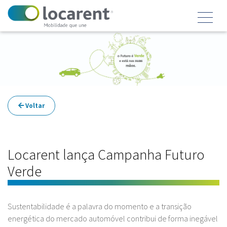
Voltar
Locarent lança Campanha Futuro
Verde
Sustentabilidade é a palavra do momento e a transição
energética do mercado automóvel contribui de forma inegável