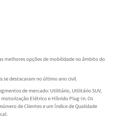
das melhores opções de mobilidade no âmbito do
s se destacaram no último ano civil.
gmentos de mercado: Utilitário, Utilitário SUV,
 motorização Elétrico e Híbrido Plug-In. Os
úmero de Clientes e um Índice de Qualidade
ca).