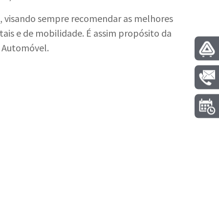
os, visando sempre recomendar as melhores
ais e de mobilidade. É assim propósito da
r Automóvel.