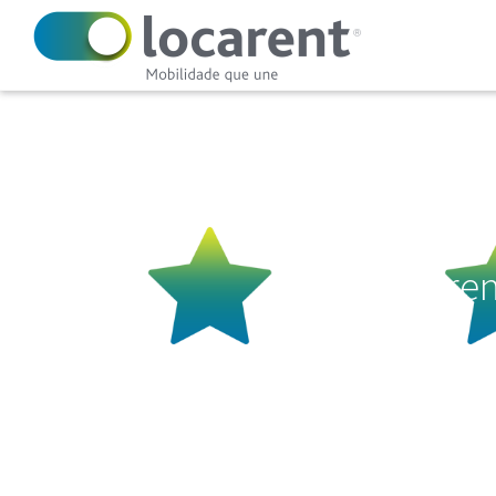
Locaren