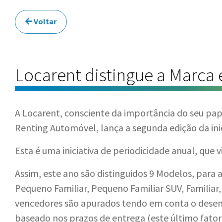
Voltar
Locarent distingue a Marca
A Locarent, consciente da importância do seu pa
Renting Automóvel, lança a segunda edição da inic
Esta é uma iniciativa de periodicidade anual, que 
Assim, este ano são distinguidos 9 Modelos, para 
Pequeno Familiar, Pequeno Familiar SUV, Familiar,
vencedores são apurados tendo em conta o desem
baseado nos prazos de entrega (este último fato