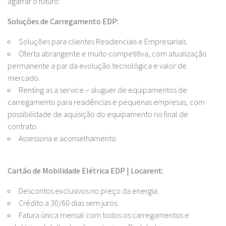
agarrar o futuro.
Soluções de Carregamento EDP:
Soluções para clientes Residenciais e Empresariais.
Oferta abrangente e muito competitiva, com atualização
permanente a par da evolução tecnológica e valor de
mercado.
Renting as a service – aluguer de equipamentos de
carregamento para residências e pequenas empresas, com
possibilidade de aquisição do equipamento no final de
contrato.
Assessoria e aconselhamento.
Cartão de Mobilidade Elétrica EDP | Locarent:
Descontos exclusivos no preço da energia.
Crédito a 30/60 dias sem juros.
Fatura única mensal com todos os carregamentos e