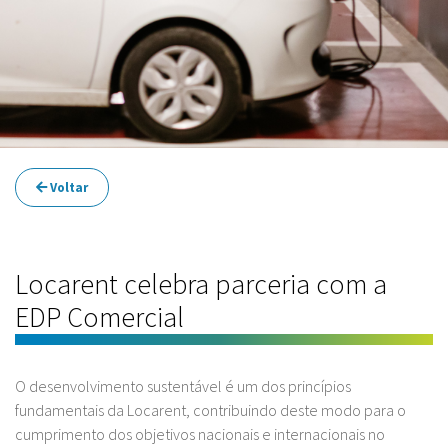
Voltar
Locarent celebra parceria com a
EDP Comercial
O desenvolvimento sustentável é um dos princípios
fundamentais da Locarent, contribuindo deste modo para o
cumprimento dos objetivos nacionais e internacionais no