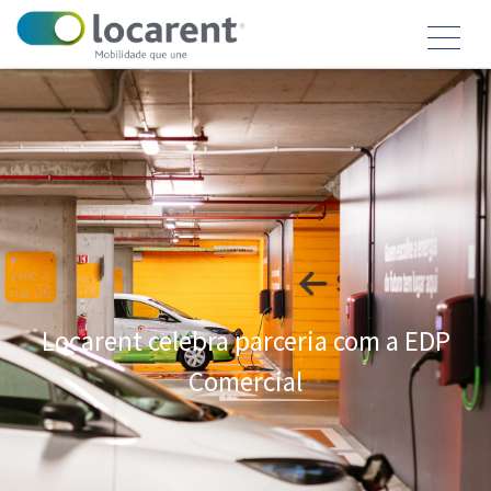
Locarent celebra parceria com a EDP
Comercial