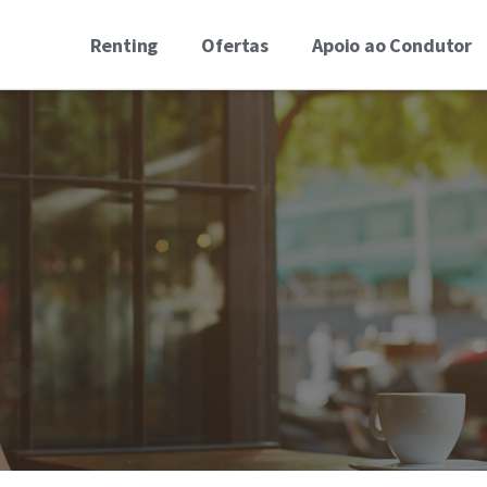
Renting
Ofertas
Apoio ao Condutor