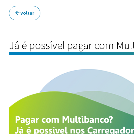
Voltar
Já é possível pagar com Mul