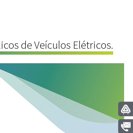
cos de Veículos Elétricos.