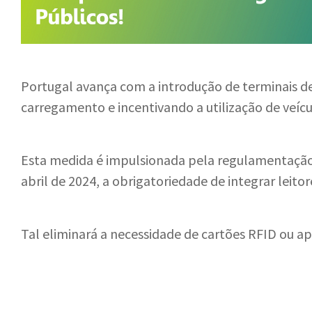
Portugal avança com a introdução de terminais de
carregamento e incentivando a utilização de veícu
Esta medida é impulsionada pela regulamentação d
abril de 2024, a obrigatoriedade de integrar lei
Tal eliminará a necessidade de cartões RFID ou ap