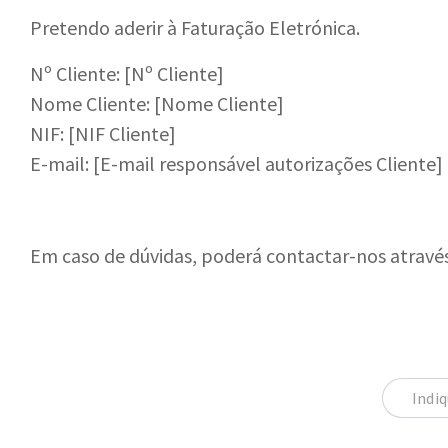
Pretendo aderir à Faturação Eletrónica.
Nº Cliente: [Nº Cliente]
Nome Cliente: [Nome Cliente]
NIF: [NIF Cliente]
E-mail: [E-mail responsável autorizações Cliente]
Em caso de dúvidas, poderá contactar-nos atravé
Indiq