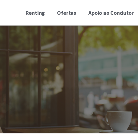
Renting
Ofertas
Apoio ao Condutor