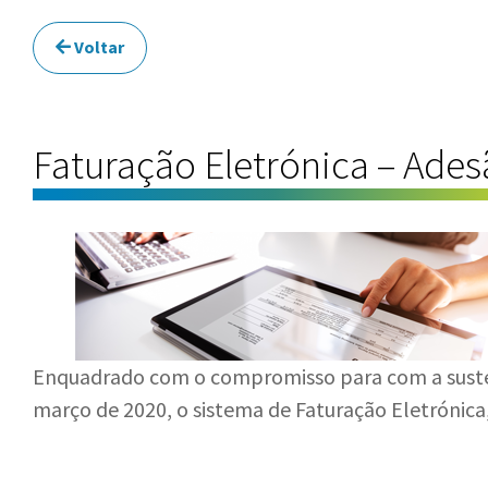
Voltar
Faturação Eletrónica – Ade
Enquadrado com o compromisso para com a sustent
março de 2020, o sistema de Faturação Eletrónica,