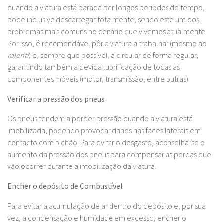
quando a viatura está parada por longos períodos de tempo,
pode inclusive descarregar totalmente, sendo este um dos
problemas mais comuns no cenário que vivemos atualmente.
Por isso, é recomendável pôr a viatura a trabalhar (mesmo ao
ralenti
) e, sempre que possível, a circular de forma regular,
garantindo também a devida lubrificação de todas as
componentes móveis (motor, transmissão, entre outras).
Verificar a pressão dos pneus
Os pneus tendem a perder pressão quando a viatura está
imobilizada, podendo provocar danos nas faces laterais em
contacto com o chão. Para evitar o desgaste, aconselha-se o
aumento da pressão dos pneus para compensar as perdas que
vão ocorrer durante a imobilização da viatura.
Encher o depósito de Combustível
Para evitar a acumulação de ar dentro do depósito e, por sua
vez, a condensação e humidade em excesso, encher o