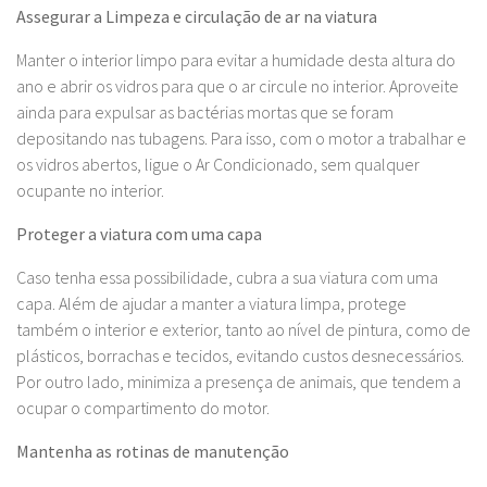
Assegurar a Limpeza e circulação de ar na viatura
Manter o interior limpo para evitar a humidade desta altura do
ano e abrir os vidros para que o ar circule no interior. Aproveite
ainda para expulsar as bactérias mortas que se foram
depositando nas tubagens. Para isso, com o motor a trabalhar e
os vidros abertos, ligue o Ar Condicionado, sem qualquer
ocupante no interior.
Proteger a viatura com uma capa
Caso tenha essa possibilidade, cubra a sua viatura com uma
capa. Além de ajudar a manter a viatura limpa, protege
também o interior e exterior, tanto ao nível de pintura, como de
plásticos, borrachas e tecidos, evitando custos desnecessários.
Por outro lado, minimiza a presença de animais, que tendem a
ocupar o compartimento do motor.
Mantenha as rotinas de manutenção