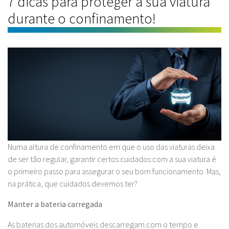
7 dicas para proteger a sua viatura
durante o confinamento!
Numa altura de confinamento em que o uso das viaturas deixa
de ser tão regular, garantir certos cuidados com a sua viatura é
o primeiro passo para assegurar o seu bom funcionamento. Mas,
na prática, que cuidados devemos ter?
Manter a bateria carregada
As baterias dos automóveis descarregam com o tempo e