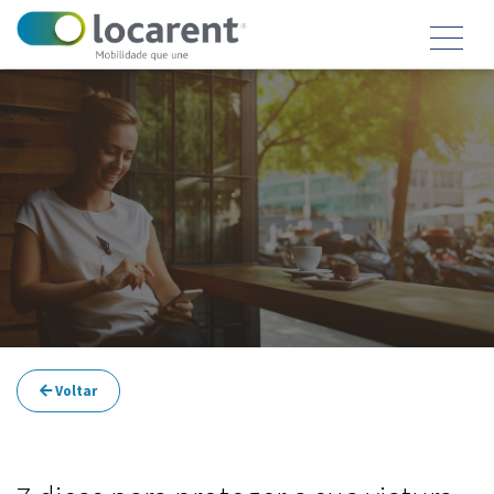
Voltar