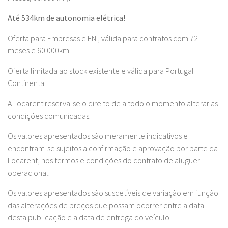
Até 534km de autonomia elétrica!
Oferta para Empresas e ENI, válida para contratos com 72
meses e 60.000km.
Oferta limitada ao stock existente e válida para Portugal
Continental.
A Locarent reserva-se o direito de a todo o momento alterar as
condições comunicadas.
Os valores apresentados são meramente indicativos e
encontram-se sujeitos a confirmação e aprovação por parte da
Locarent, nos termos e condições do contrato de aluguer
operacional.
Os valores apresentados são suscetíveis de variação em função
das alterações de preços que possam ocorrer entre a data
desta publicação e a data de entrega do veículo.