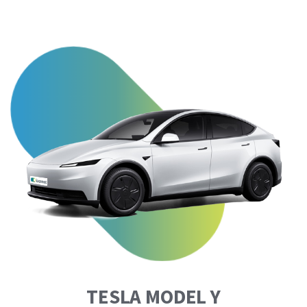
TESLA MODEL Y