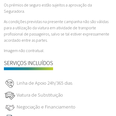
Os prémios de seguro estão sujeitos a aprovação da
Seguradora.
As condições previstas na presente campanha não são válidas
para a utilização da viatura em atividade de transporte
profissional de passageiros, salvo se tal estiver expressamente
acordado entre as partes.
Imagem não contratual.
SERVIÇOS INCLUÍDOS
Linha de Apoio 24h/365 dias
Viatura de Substituição
Negociação e Financiamento