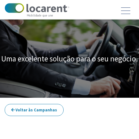
Uma excelente solução para o seu negócio.
Voltar às Campanhas