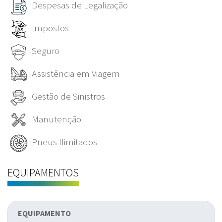
Despesas de Legalização
Impostos
Seguro
Assistência em Viagem
Gestão de Sinistros
Manutenção
Pneus Ilimitados
EQUIPAMENTOS
EQUIPAMENTO